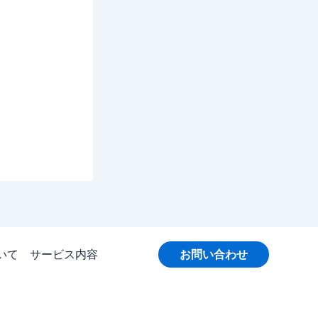
いて
サービス内容
お問い合わせ