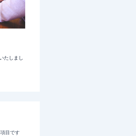
いたしまし
項目です