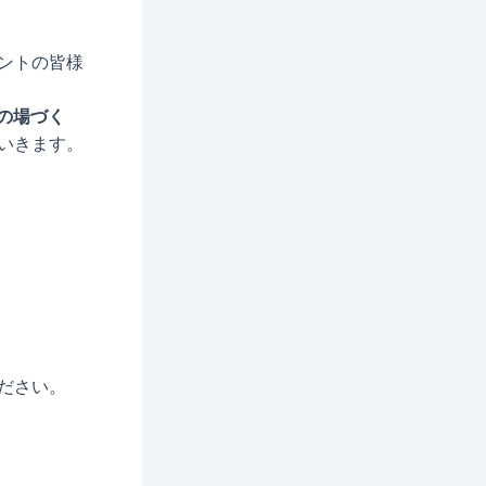
ントの皆様
の場づく
いきます。
ださい。