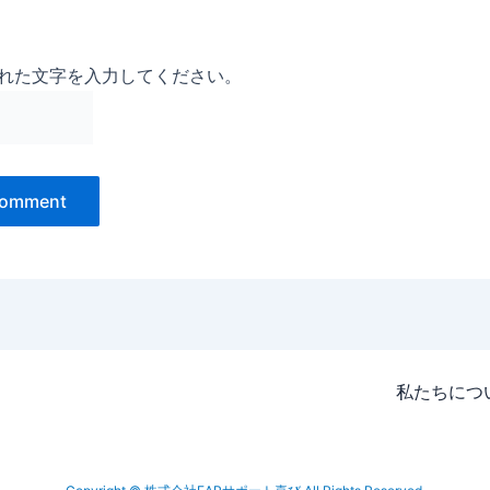
れた文字を入力してください。
私たちにつ