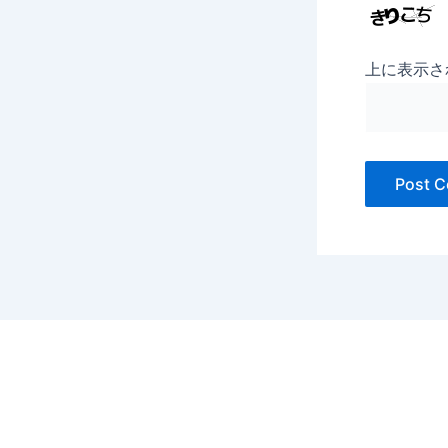
上に表示さ