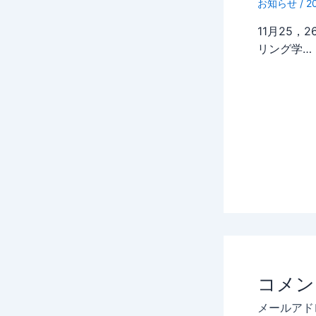
お知らせ
/
2
11月25
リング学…
コメン
メールアド