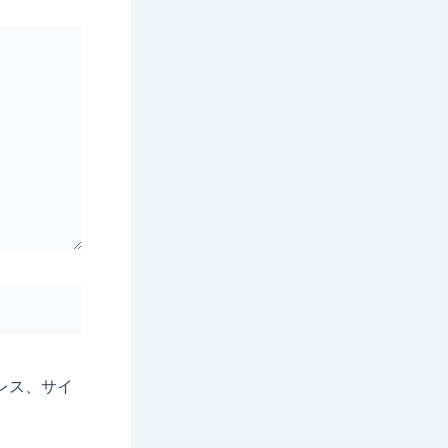
レス、サイ