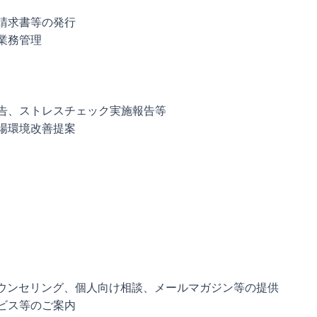
請求書等の発行
業務管理
告、ストレスチェック実施報告等
場環境改善提案
カウンセリング、個人向け相談、メールマガジン等の提供
ビス等のご案内