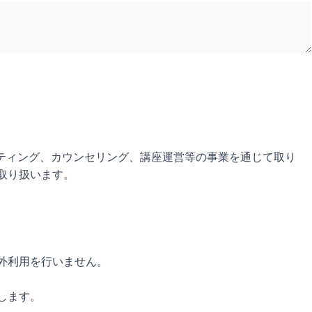
ルティング、カウンセリング、講座運営等の事業を通じて取り
取り扱います。
外利用を行いません。
します。