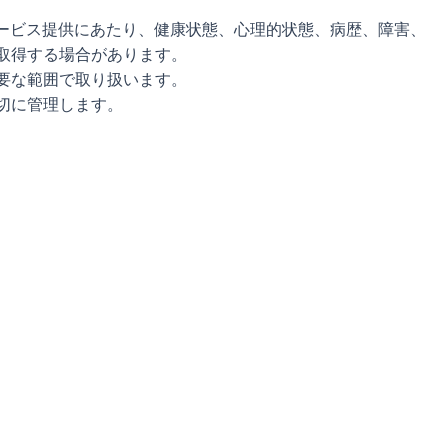
ービス提供にあたり、健康状態、心理的状態、病歴、障害、
取得する場合があります。
要な範囲で取り扱います。
切に管理します。