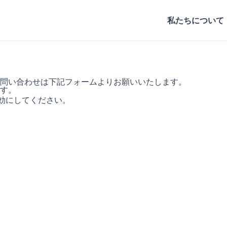
私たちについて
問い合わせは下記フォームよりお願いいたします。
す。
を有効にしてください。