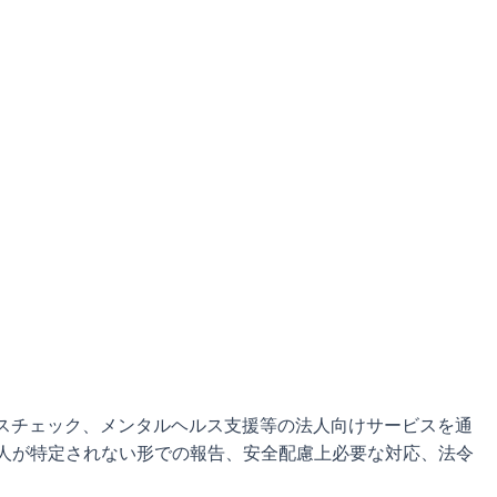
スチェック、メンタルヘルス支援等の法人向けサービスを通
人が特定されない形での報告、安全配慮上必要な対応、法令