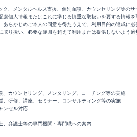
ェック、メンタルヘルス支援、個別面談、カウンセリング等のサ
配慮個人情報またはこれに準じる慎重な取扱いを要する情報を
、あらかじめご本人の同意を得たうえで、利用目的の達成に必
に取り扱い、必要な範囲を超えて利用または提供しないよう適
面談、カウンセリング、メンタリング、コーチング等の実施
援、研修、講座、セミナー、コンサルティング等の実施
ャンセル対応
士、弁護士等の専門機関・専門職への案内