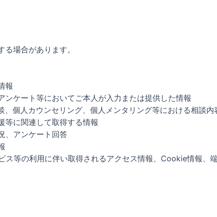
する場合があります。
情報
アンケート等においてご本人が入力または提供した情報
面談、個人カウンセリング、個人メンタリング等における相談内
援等に関連して取得する情報
況、アンケート回答
報
ビス等の利用に伴い取得されるアクセス情報、Cookie情報、