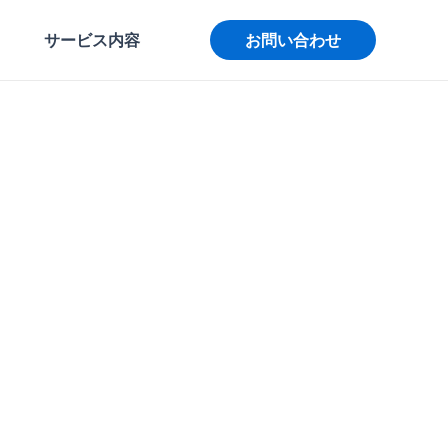
サービス内容
お問い合わせ