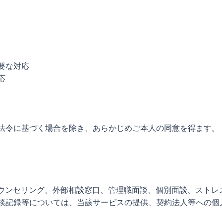
要な対応
応
法令に基づく場合を除き、あらかじめご本人の同意を得ます。
カウンセリング、外部相談窓口、管理職面談、個別面談、ストレ
談記録等については、当該サービスの提供、契約法人等への個