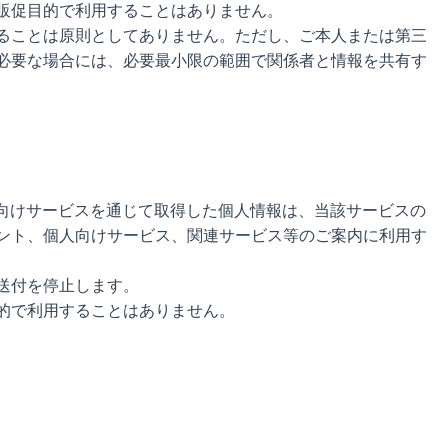
販促目的で利用することはありません。
ることは原則としてありません。ただし、ご本人または第三
必要な場合には、必要最小限の範囲で関係者と情報を共有す
向けサービスを通じて取得した個人情報は、当該サービスの
ント、個人向けサービス、関連サービス等のご案内に利用す
送付を停止します。
的で利用することはありません。