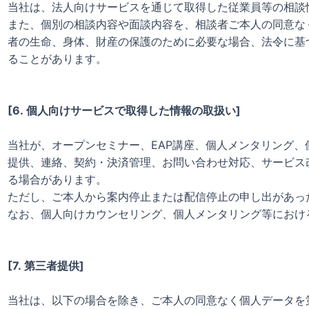
当社は、法人向けサービスを通じて取得した従業員等の相談
また、個別の相談内容や面談内容を、相談者ご本人の同意な
者の生命、身体、財産の保護のために必要な場合、法令に基
ることがあります。
[6. 個人向けサービスで取得した情報の取扱い]
当社が、オープンセミナー、EAP講座、個人メンタリング
提供、連絡、契約・決済管理、お問い合わせ対応、サービス
る場合があります。
ただし、ご本人から案内停止または配信停止の申し出があっ
なお、個人向けカウンセリング、個人メンタリング等におけ
[7. 第三者提供]
当社は、以下の場合を除き、ご本人の同意なく個人データを