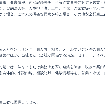
情報、健康情報、面談記録等を、当該従業員等に対する営業・
く、契約法人等、人事担当者、上司、同僚、ご家族等へ開示す
づく場合、ご本人の明確な同意を得た場合、その他安全配慮上
、個人カウンセリング、個人向け相談、メールマガジン等の個人
改善のほか、当社または当社が関係する講座、セミナー、イベ
た場合は、法令上または業務上必要な連絡を除き、以後の案内
る具体的な相談内容、相談記録、健康情報等を、営業・販促目
第三者に提供しません。