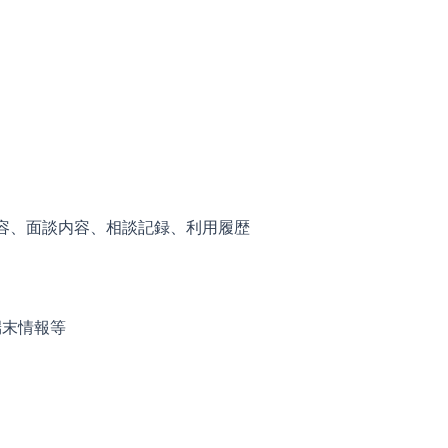
容、面談内容、相談記録、利用履歴
端末情報等