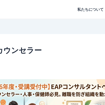
私たちについて
カウンセラー