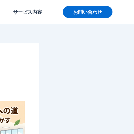
サービス内容
お問い合わせ