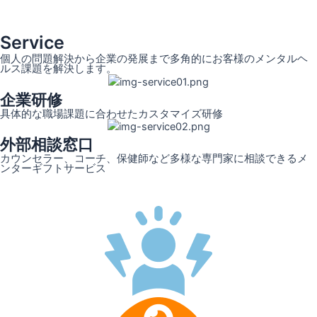
Service
個人の問題解決から企業の発展まで多角的にお客様のメンタルヘ
ルス課題を解決します。
企業研修
具体的な職場課題に合わせたカスタマイズ研修
外部相談窓口
カウンセラー、コーチ、保健師など多様な専門家に相談できるメ
ンターギフトサービス