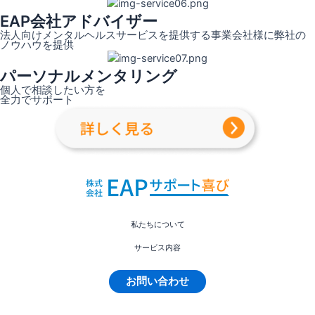
EAP会社アドバイザー
法人向けメンタルヘルスサービスを提供する事業会社様に弊社の
ノウハウを提供
パーソナルメンタリング
個人で相談したい方を
全力でサポート
私たちについて
サービス内容
お問い合わせ