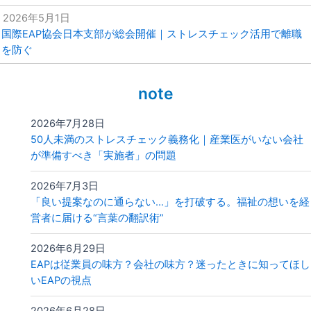
2026年5月1日
国際EAP協会日本支部が総会開催｜ストレスチェック活用で離職
を防ぐ
note
2026年7月28日
50人未満のストレスチェック義務化｜産業医がいない会社
が準備すべき「実施者」の問題
2026年7月3日
「良い提案なのに通らない…」を打破する。福祉の想いを経
営者に届ける“言葉の翻訳術”
2026年6月29日
EAPは従業員の味方？会社の味方？迷ったときに知ってほし
いEAPの視点
2026年6月28日